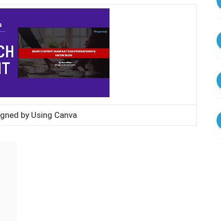
gned by Using Canva