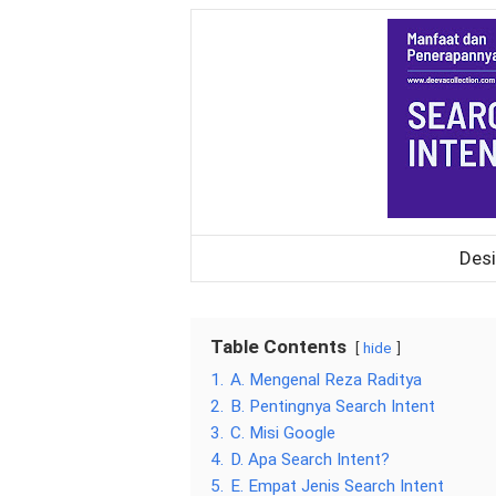
Desi
Table Contents
hide
1.
A. Mengenal Reza Raditya
2.
B. Pentingnya Search Intent
3.
C. Misi Google
4.
D. Apa Search Intent?
5.
E. Empat Jenis Search Intent