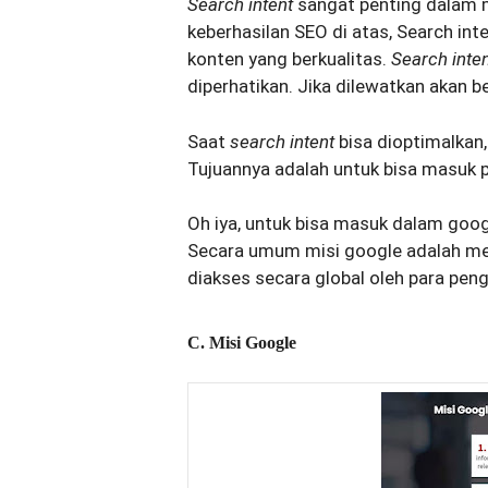
Search intent
sangat penting dalam 
keberhasilan SEO di atas, Search in
konten yang berkualitas.
Search inte
diperhatikan. Jika dilewatkan akan
Saat
search intent
bisa dioptimalkan
Tujuannya adalah untuk bisa masuk 
Oh iya, untuk bisa masuk dalam goo
Secara umum misi google adalah me
diakses secara global oleh para pen
C. Misi Google