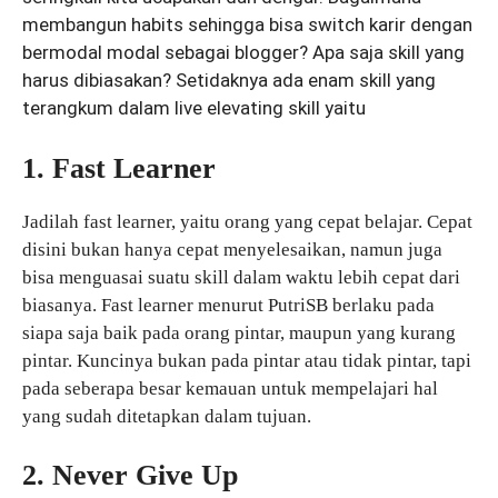
membangun habits sehingga bisa switch karir dengan
bermodal modal sebagai blogger? Apa saja skill yang
harus dibiasakan? Setidaknya ada enam skill yang
terangkum dalam live elevating skill yaitu
1. Fast Learner
Jadilah fast learner, yaitu orang yang cepat belajar. Cepat
disini bukan hanya cepat menyelesaikan, namun juga
bisa menguasai suatu skill dalam waktu lebih cepat dari
biasanya. Fast learner menurut PutriSB berlaku pada
siapa saja baik pada orang pintar, maupun yang kurang
pintar. Kuncinya bukan pada pintar atau tidak pintar, tapi
pada seberapa besar kemauan untuk mempelajari hal
yang sudah ditetapkan dalam tujuan.
2. Never Give Up