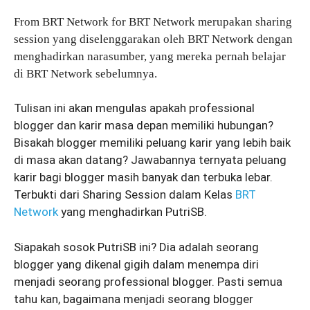
From BRT Network for BRT Network merupakan sharing
session yang diselenggarakan oleh BRT Network dengan
menghadirkan narasumber, yang mereka pernah belajar
di BRT Network sebelumnya.
Tulisan ini akan mengulas apakah professional
blogger dan karir masa depan memiliki hubungan?
Bisakah blogger memiliki peluang karir yang lebih baik
di masa akan datang? Jawabannya ternyata peluang
karir bagi blogger masih banyak dan terbuka lebar.
Terbukti dari Sharing Session dalam Kelas
BRT
Network
yang menghadirkan PutriSB.
Siapakah sosok PutriSB ini? Dia adalah seorang
blogger yang dikenal gigih dalam menempa diri
menjadi seorang professional blogger. Pasti semua
tahu kan, bagaimana menjadi seorang blogger