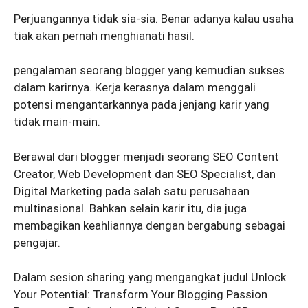
Perjuangannya tidak sia-sia. Benar adanya kalau usaha
tiak akan pernah menghianati hasil.
pengalaman seorang blogger yang kemudian sukses
dalam karirnya. Kerja kerasnya dalam menggali
potensi mengantarkannya pada jenjang karir yang
tidak main-main.
Berawal dari blogger menjadi seorang SEO Content
Creator, Web Development dan SEO Specialist, dan
Digital Marketing pada salah satu perusahaan
multinasional. Bahkan selain karir itu, dia juga
membagikan keahliannya dengan bergabung sebagai
pengajar.
Dalam sesion sharing yang mengangkat judul Unlock
Your Potential: Transform Your Blogging Passion