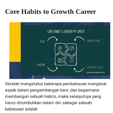
Core Habits to Growth Career
Setelah mengetahui beberapa pembahasan mengenai
aspek dalam pengembangan karir, dan bagaimana
membangun sebuah habits, maka selanjutnya yang
harus ditumbuhkan dalam diri sebagai sebuah
kebiasaan adalah