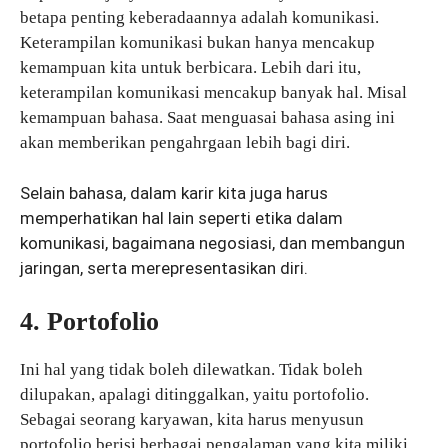
betapa penting keberadaannya adalah komunikasi.
Keterampilan komunikasi bukan hanya mencakup
kemampuan kita untuk berbicara. Lebih dari itu,
keterampilan komunikasi mencakup banyak hal. Misal
kemampuan bahasa. Saat menguasai bahasa asing ini
akan memberikan pengahrgaan lebih bagi diri.
Selain bahasa, dalam karir kita juga harus
memperhatikan hal lain seperti etika dalam
komunikasi, bagaimana negosiasi, dan membangun
jaringan, serta merepresentasikan diri.
4. Portofolio
Ini hal yang tidak boleh dilewatkan. Tidak boleh
dilupakan, apalagi ditinggalkan, yaitu portofolio.
Sebagai seorang karyawan, kita harus menyusun
portofolio berisi berbagai pengalaman yang kita miliki,