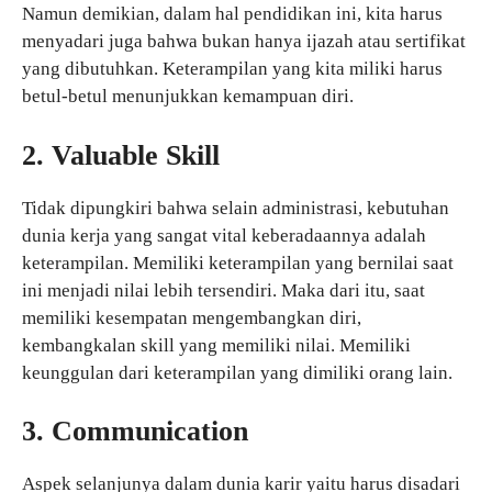
Namun demikian, dalam hal pendidikan ini, kita harus
menyadari juga bahwa bukan hanya ijazah atau sertifikat
yang dibutuhkan. Keterampilan yang kita miliki harus
betul-betul menunjukkan kemampuan diri.
2. Valuable Skill
Tidak dipungkiri bahwa selain administrasi, kebutuhan
dunia kerja yang sangat vital keberadaannya adalah
keterampilan. Memiliki keterampilan yang bernilai saat
ini menjadi nilai lebih tersendiri. Maka dari itu, saat
memiliki kesempatan mengembangkan diri,
kembangkalan skill yang memiliki nilai. Memiliki
keunggulan dari keterampilan yang dimiliki orang lain.
3. Communication
Aspek selanjunya dalam dunia karir yaitu harus disadari