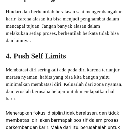
Hindari dan berhentilah beralasan saat mengembangakan
karir, karena alasan itu bisa menjadi penghambat dalam
mencapai tujuan. Jangan banyak alasan dalam
melakukan setiap proses, berhentilah berkata tidak bisa
dan lainnya.
4. Push Self Limits
Membatasi diri seringkali ada pada diri karena terlanjur
merasa nyaman, habits yang bisa kita bangun yaitu
minimalkan membatasi diri. Keluarlah dari zona nyaman,
dan teruslah berusaha belajar untuk mendapatkan hal
baru.
Menerapkan fokus, disiplin,tidak beralasan, dan tidak
membatasi diri akan bermapak positif dalam proses
perkembangan karir. Maka dari itu, berusahalah untuk