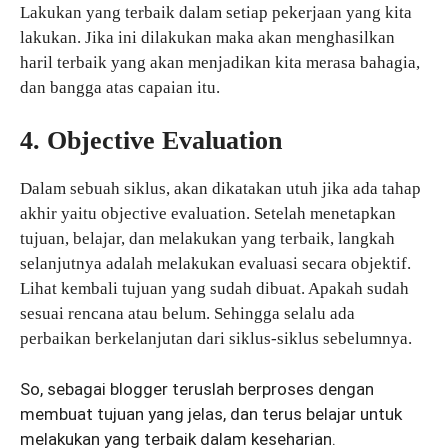
Lakukan yang terbaik dalam setiap pekerjaan yang kita
lakukan. Jika ini dilakukan maka akan menghasilkan
haril terbaik yang akan menjadikan kita merasa bahagia,
dan bangga atas capaian itu.
4. Objective Evaluation
Dalam sebuah siklus, akan dikatakan utuh jika ada tahap
akhir yaitu objective evaluation. Setelah menetapkan
tujuan, belajar, dan melakukan yang terbaik, langkah
selanjutnya adalah melakukan evaluasi secara objektif.
Lihat kembali tujuan yang sudah dibuat. Apakah sudah
sesuai rencana atau belum. Sehingga selalu ada
perbaikan berkelanjutan dari siklus-siklus sebelumnya.
So, sebagai blogger teruslah berproses dengan
membuat tujuan yang jelas, dan terus belajar untuk
melakukan yang terbaik dalam keseharian.