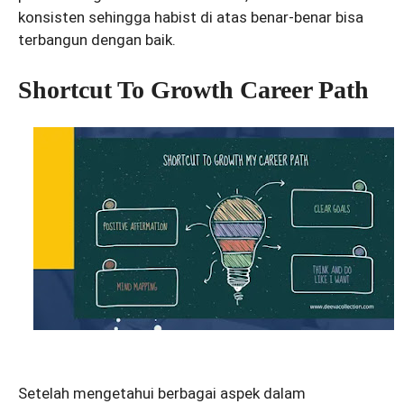
konsisten sehingga habist di atas benar-benar bisa
terbangun dengan baik.
Shortcut To Growth Career Path
Setelah mengetahui berbagai aspek dalam