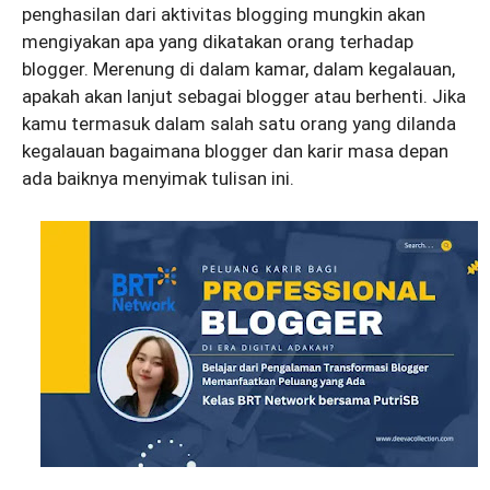
penghasilan dari aktivitas blogging mungkin akan
mengiyakan apa yang dikatakan orang terhadap
blogger. Merenung di dalam kamar, dalam kegalauan,
apakah akan lanjut sebagai blogger atau berhenti. Jika
kamu termasuk dalam salah satu orang yang dilanda
kegalauan bagaimana blogger dan karir masa depan
ada baiknya menyimak tulisan ini.