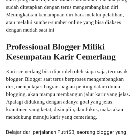
sudah ditetapkan dengan terus mengembangkan diri.
Meningkatkan kemampuan diri baik melalui pelatihan,
atau melalui sumber-sumber online yang bisa diakses
dengan mudah saat ini.
Professional Blogger Miliki
Kesempatan Karir Cemerlang
Karir cemerlang bisa diperoleh oleh siapa saja, termasuk
blogger. Blogger saat terus berproses mengembangkan
diri, mempelajari bagian-bagian penting dalam dunia
blogging, akan mampu membangun jalur karir yang jelas.
Apalagi didukung dengan adanya goal yang jelas,
komitmen yang ketat, disimplin, dan fokus, maka akan
mendukung menuju karir yang cemerlang.
Belajar dari perjalanan PutriSB, seorang blogger yang