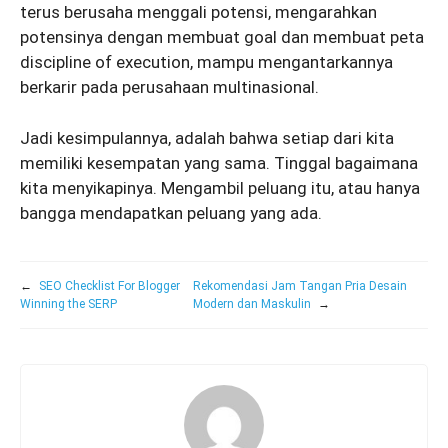
terus berusaha menggali potensi, mengarahkan
potensinya dengan membuat goal dan membuat peta
discipline of execution, mampu mengantarkannya
berkarir pada perusahaan multinasional.
Jadi kesimpulannya, adalah bahwa setiap dari kita
memiliki kesempatan yang sama. Tinggal bagaimana
kita menyikapinya. Mengambil peluang itu, atau hanya
bangga mendapatkan peluang yang ada.
←
SEO Checklist For Blogger
Rekomendasi Jam Tangan Pria Desain
Winning the SERP
Modern dan Maskulin
→