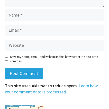
Name
Email
Website
Save my name, email, and website in this browser for the next time I
comment.
This site uses Akismet to reduce spam.
Learn how
your comment data is processed.