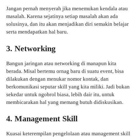
Jangan pernah menyerah jika menemukan kendala atau
masalah. Karena sejatinya setiap masalah akan ada
solusinya, dan itu akan menjadikan diri semakin belajar
serta mendapatkan hal baru.
3. Networking
Bangun jaringan atau networking di manapun kita
berada. Misal bertemu ornag baru di suatu event, bisa
dilakukan dengan menukar nomor kontak, dan
berkomunikasi seputar skill yang kita miliki. Jadi bukan
sekedar untuk ngobrol biasa, lebih dair itu, untuk
membicarakan hal yang memang butuh didiskusikan.
4. Management Skill
Kuasai keterempilan pengelolaan atau management skill