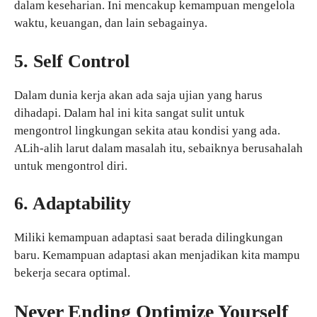
dalam keseharian. Ini mencakup kemampuan mengelola
waktu, keuangan, dan lain sebagainya.
5. Self Control
Dalam dunia kerja akan ada saja ujian yang harus
dihadapi. Dalam hal ini kita sangat sulit untuk
mengontrol lingkungan sekita atau kondisi yang ada.
ALih-alih larut dalam masalah itu, sebaiknya berusahalah
untuk mengontrol diri.
6. Adaptability
Miliki kemampuan adaptasi saat berada dilingkungan
baru. Kemampuan adaptasi akan menjadikan kita mampu
bekerja secara optimal.
Never Ending Optimize Yourself