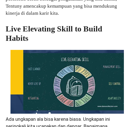
Tentuny amencakup kemampuan yang bisa mendukung
kinerja di dalam karir kita.
Live Elevating Skill to Build
Habits
Ada ungkapan ala bisa karena biasa. Ungkapan ini
seringkali kita ucapakan dan dengar. Bagaimana