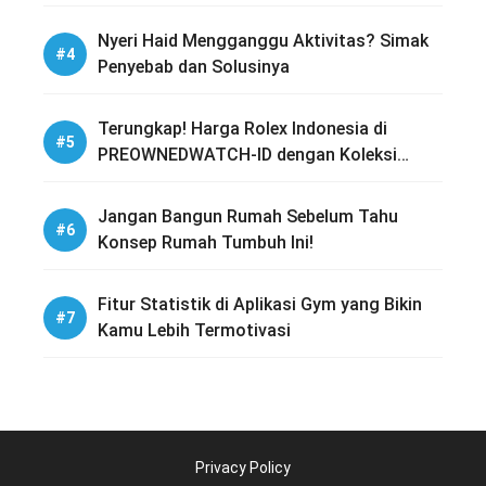
Nyeri Haid Mengganggu Aktivitas? Simak
Penyebab dan Solusinya
Terungkap! Harga Rolex Indonesia di
PREOWNEDWATCH-ID dengan Koleksi
Lengkap
Jangan Bangun Rumah Sebelum Tahu
Konsep Rumah Tumbuh Ini!
Fitur Statistik di Aplikasi Gym yang Bikin
Kamu Lebih Termotivasi
Privacy Policy