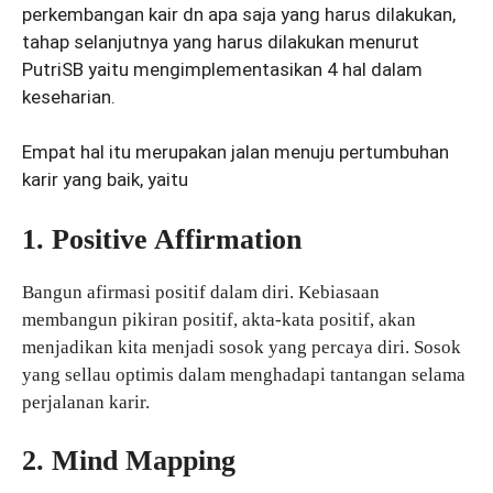
perkembangan kair dn apa saja yang harus dilakukan,
tahap selanjutnya yang harus dilakukan menurut
PutriSB yaitu mengimplementasikan 4 hal dalam
keseharian.
Empat hal itu merupakan jalan menuju pertumbuhan
karir yang baik, yaitu
1. Positive Affirmation
Bangun afirmasi positif dalam diri. Kebiasaan
membangun pikiran positif, akta-kata positif, akan
menjadikan kita menjadi sosok yang percaya diri. Sosok
yang sellau optimis dalam menghadapi tantangan selama
perjalanan karir.
2. Mind Mapping