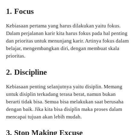
1. Focus
Kebiasaan pertama yang harus dilakukan yaitu fokus.
Dalam perjalanan karir kita harus fokus pada hal penting
dan prioritas untuk menunjang karir. Artinya fokus dalam
belajar, mengembangkan diri, dengan membuat skala
prioritas.
2. Discipline
Kebiasaan penting selanjutnya yaitu disiplin. Memang
untuk disiplin terkadang terasa berat, namun bukan
berarti tidak bisa. Semua bisa melakukan saat berusaha
dengan baik. Jika kita bisa disiplin maka proses dalam
mencapai tujuan akan lebih mudah.
3. Stop Making Excuse