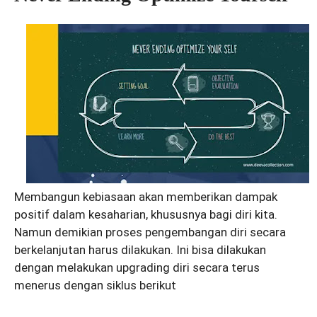
Membangun kebiasaan akan memberikan dampak
positif dalam kesaharian, khususnya bagi diri kita.
Namun demikian proses pengembangan diri secara
berkelanjutan harus dilakukan. Ini bisa dilakukan
dengan melakukan upgrading diri secara terus
menerus dengan siklus berikut