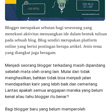
Blogger merupakan sebutan bagi seseorang yang
menekuni aktivitas menuangkan ide dalam bentuk tulisan
pada sebuah blog. Blog sendiri merupakan platform
online yang berisi postingan berupa artikel. Jenis tema
yang diangkat juga beragam.
Menjadi seorang blogger terkadang masih dipandang
sebelah mata oleh orang lain. Mulai dari tidak
menghasilkan, bahkan tidak bisa menjadi jalan
mendapatkan karir yang lebih baik dan cemerlang.
Lantas apakah semua anggapan mereka yang belum
kenal atau tahu blogger itu benar?
Bagi blogger baru yang belum memperoleh