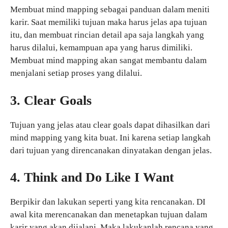
Membuat mind mapping sebagai panduan dalam meniti
karir. Saat memiliki tujuan maka harus jelas apa tujuan
itu, dan membuat rincian detail apa saja langkah yang
harus dilalui, kemampuan apa yang harus dimiliki.
Membuat mind mapping akan sangat membantu dalam
menjalani setiap proses yang dilalui.
3. Clear Goals
Tujuan yang jelas atau clear goals dapat dihasilkan dari
mind mapping yang kita buat. Ini karena setiap langkah
dari tujuan yang direncanakan dinyatakan dengan jelas.
4. Think and Do Like I Want
Berpikir dan lakukan seperti yang kita rencanakan. DI
awal kita merencanakan dan menetapkan tujuan dalam
karir yang akan dijalani. Maka lakukanlah rencana yang