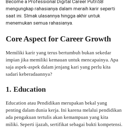
Become a Professional Digital Career PutriSB
mengungkap rahasianya dalam meraih karir seperti
saat ini. SImak ulasannya hingga akhir untuk
menemukan semua rahasianya.
Core Aspect for Career Growth
Memiliki karir yang terus bertumbuh bukan sekedar
impian jika memiliki kemauan untuk mencapainya. Apa
saja aspek-aspek dalam jenjang kari yang perlu kita
sadari keberadaannya?
1. Education
Education atau Pendidikan merupakan bekal yang
penting dalam dunia kerja. Ini karena melalui pendidikan
ada pengakuan tertulis akan kemampuan yang kita
miliki. Seperti ijazah, sertifikat sebagai bukti kompetensi.