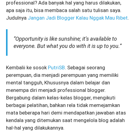
professional? Ada banyak hal yang harus dilakukan,
apa saja itu, bisa membaca salah satu tulisan saya.
Judulnya
Jangan Jadi Blogger Kalau Nggak Mau Ribet
.
“Opportunity is like sunshine; it’s available to
everyone. But what you do with it is up to you.”
Kembalii ke sosok
PutriSB
. Sebagai seorang
perempuan, dia menjadi perempuan yang memiliki
mental tangguh, Khususnya dalam belajar dan
menempa diri menjadi professional blogger.
Bergabung dalam kelas-kelas blogger, mengikuti
berbagai pelatihan, bahkan rela tidak memejamkan
mata beberapa hari demi mendapatkan jawaban atas
kendala yang ditemukan saat mengelola blog adalah
hal-hal yang dilakukannya.