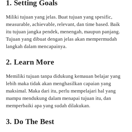
1. Setting Goals
Miliki tujuan yang jelas. Buat tujuan yang spesific,
measurable, achievable, relevant, dan time based. Baik
itu tujuan jangka pendek, menengah, maupun panjang.
Tujuan yang dibuat dengan jelas akan mempermudah
langkah dalam mencapainya.
2. Learn More
Memiliki tujuan tanpa didukung kemauan belajar yang
lebih maka tidak akan menghasilkan capaian yang
maksimal. Maka dari itu, perlu mempelajari hal yang
mampu mendukung dalam menapai tujuan itu, dan
memperbaiki apa yang sudah dilakukan.
3. Do The Best