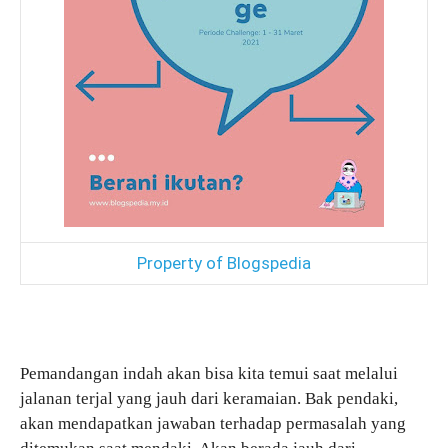
Property of Blogspedia
Pemandangan indah akan bisa kita temui saat melalui
jalanan terjal yang jauh dari keramaian. Bak pendaki,
akan mendapatkan jawaban terhadap permasalah yang