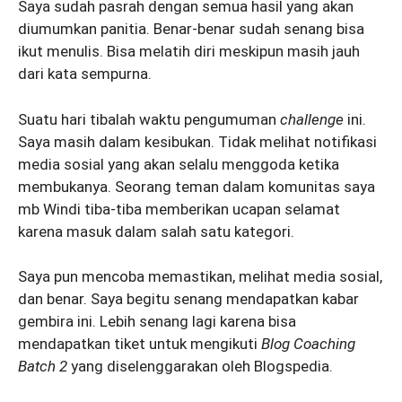
Saya sudah pasrah dengan semua hasil yang akan
diumumkan panitia. Benar-benar sudah senang bisa
ikut menulis. Bisa melatih diri meskipun masih jauh
dari kata sempurna.
Suatu hari tibalah waktu pengumuman
challenge
ini.
Saya masih dalam kesibukan. Tidak melihat notifikasi
media sosial yang akan selalu menggoda ketika
membukanya. Seorang teman dalam komunitas saya
mb Windi tiba-tiba memberikan ucapan selamat
karena masuk dalam salah satu kategori.
Saya pun mencoba memastikan, melihat media sosial,
dan benar. Saya begitu senang mendapatkan kabar
gembira ini. Lebih senang lagi karena bisa
mendapatkan tiket untuk mengikuti
Blog Coaching
Batch 2
yang diselenggarakan oleh Blogspedia.