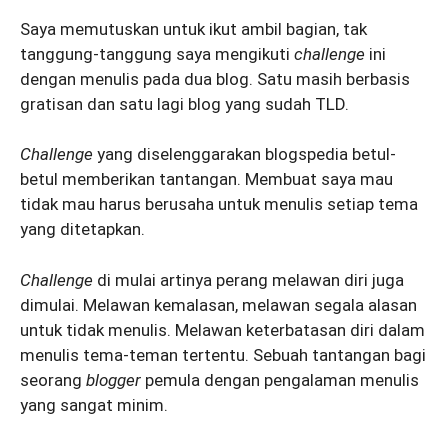
Saya memutuskan untuk ikut ambil bagian, tak
tanggung-tanggung saya mengikuti
challenge
ini
dengan menulis pada dua blog. Satu masih berbasis
gratisan dan satu lagi blog yang sudah TLD.
Challenge
yang diselenggarakan blogspedia betul-
betul memberikan tantangan. Membuat saya mau
tidak mau harus berusaha untuk menulis setiap tema
yang ditetapkan.
Challenge
di mulai artinya perang melawan diri juga
dimulai. Melawan kemalasan, melawan segala alasan
untuk tidak menulis. Melawan keterbatasan diri dalam
menulis tema-teman tertentu. Sebuah tantangan bagi
seorang
blogger
pemula dengan pengalaman menulis
yang sangat minim.