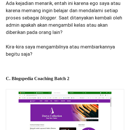
Ada kejadian menarik, entah ini karena ego saya atau
karena memang ingin belajar dan mendalami setiap
proses sebagai
blogger
. Saat ditanyakan kembali oleh
admin apakah akan mengambil kelas atau akan
diberikan pada orang lain?
Kira-kira saya mengambilnya atau membiarkannya
begitu saja?
C. Blogspedia Coaching Batch 2