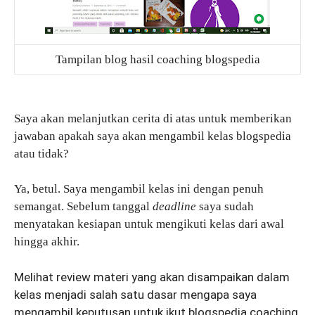
Tampilan blog hasil coaching blogspedia
Saya akan melanjutkan cerita di atas untuk memberikan
jawaban apakah saya akan mengambil kelas blogspedia
atau tidak?
Ya, betul. Saya mengambil kelas ini dengan penuh
semangat. Sebelum tanggal
deadline
saya sudah
menyatakan kesiapan untuk mengikuti kelas dari awal
hingga akhir.
Melihat review materi yang akan disampaikan dalam
kelas menjadi salah satu dasar mengapa saya
mengambil keputusan untuk ikut blogspedia coaching.