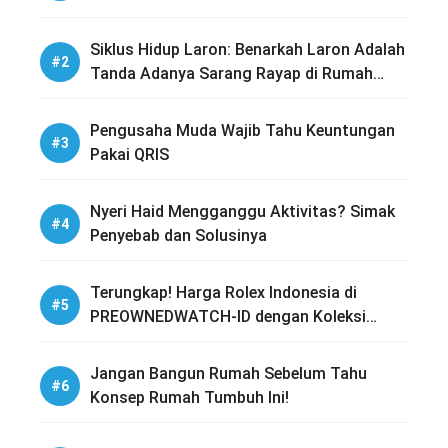
Siklus Hidup Laron: Benarkah Laron Adalah
Tanda Adanya Sarang Rayap di Rumah
Anda?
Pengusaha Muda Wajib Tahu Keuntungan
Pakai QRIS
Nyeri Haid Mengganggu Aktivitas? Simak
Penyebab dan Solusinya
Terungkap! Harga Rolex Indonesia di
PREOWNEDWATCH-ID dengan Koleksi
Lengkap
Jangan Bangun Rumah Sebelum Tahu
Konsep Rumah Tumbuh Ini!