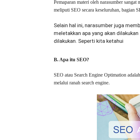
Pemaparan materi oleh narasumber sangat 
meliputi SEO secara keseluruhan, bagian S
Selain hal ini, narasumber juga mem
meletakkan apa yang akan dilakukan 
dilakukan. Seperti kita ketahui
B. Apa itu SEO?
SEO atau Search Engine Optimation adalah 
melalui ranah search engine.