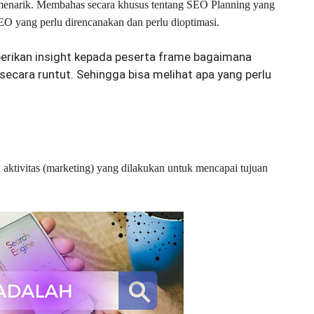
menarik. Membahas secara khusus tentang SEO Planning yang
EO yang perlu direncanakan dan perlu dioptimasi.
berikan insight kepada peserta frame bagaimana
secara runtut. Sehingga bisa melihat apa yang perlu
aktivitas (marketing) yang dilakukan untuk mencapai tujuan