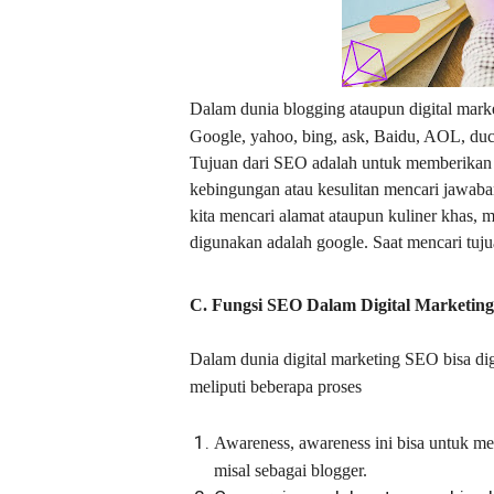
Dalam dunia blogging ataupun digital marke
Google, yahoo, bing, ask, Baidu, AOL, duc
Tujuan dari SEO adalah untuk memberikan
kebingungan atau kesulitan mencari jawaban 
kita mencari alamat ataupun kuliner khas, 
digunakan adalah google. Saat mencari tuj
C. Fungsi SEO Dalam Digital Marketing
Dalam dunia digital marketing SEO bisa di
meliputi beberapa proses
Awareness, awareness ini bisa untuk me
misal sebagai blogger.