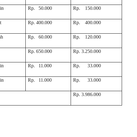
in
Rp. 50.000
Rp. 150.000
t
Rp. 400.000
Rp. 400.000
ah
Rp. 60.000
Rp. 120.000
Rp. 650.000
Rp. 3.250.000
in
Rp. 11.000
Rp. 33.000
in
Rp. 11.000
Rp. 33.000
Rp. 3.986.000