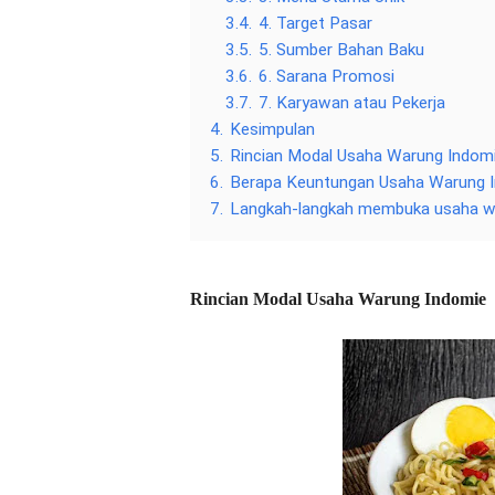
3.4.
4. Target Pasar
3.5.
5. Sumber Bahan Baku
3.6.
6. Sarana Promosi
3.7.
7. Karyawan atau Pekerja
4.
Kesimpulan
5.
Rincian Modal Usaha Warung Indom
6.
Berapa Keuntungan Usaha Warung 
7.
Langkah-langkah membuka usaha 
Rincian Modal Usaha Warung Indomie