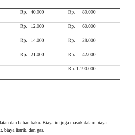
Rp. 40.000
Rp. 80.000
Rp. 12.000
Rp. 60.000
Rp. 14.000
Rp. 28.000
Rp. 21.000
Rp. 42.000
Rp. 1.190.000
alatan dan bahan baku. Biaya ini juga masuk dalam biaya
 biaya listrik, dan gas.