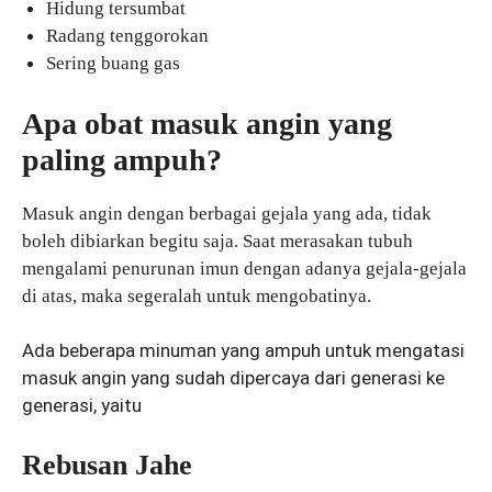
Hidung tersumbat
Radang tenggorokan
Sering buang gas
Apa obat masuk angin yang
paling ampuh?
Masuk angin dengan berbagai gejala yang ada, tidak
boleh dibiarkan begitu saja. Saat merasakan tubuh
mengalami penurunan imun dengan adanya gejala-gejala
di atas, maka segeralah untuk mengobatinya.
Ada beberapa minuman yang ampuh untuk mengatasi
masuk angin yang sudah dipercaya dari generasi ke
generasi, yaitu
Rebusan Jahe