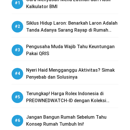
Kalkulator BMI
Siklus Hidup Laron: Benarkah Laron Adalah
Tanda Adanya Sarang Rayap di Rumah
Anda?
Pengusaha Muda Wajib Tahu Keuntungan
Pakai QRIS
Nyeri Haid Mengganggu Aktivitas? Simak
Penyebab dan Solusinya
Terungkap! Harga Rolex Indonesia di
PREOWNEDWATCH-ID dengan Koleksi
Lengkap
Jangan Bangun Rumah Sebelum Tahu
Konsep Rumah Tumbuh Ini!