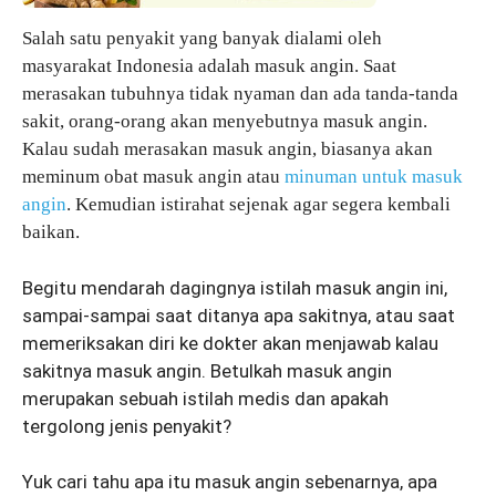
Salah satu penyakit yang banyak dialami oleh
masyarakat Indonesia adalah masuk angin. Saat
merasakan tubuhnya tidak nyaman dan ada tanda-tanda
sakit, orang-orang akan menyebutnya masuk angin.
Kalau sudah merasakan masuk angin, biasanya akan
meminum obat masuk angin atau
minuman untuk masuk
angin
. Kemudian istirahat sejenak agar segera kembali
baikan.
Begitu mendarah dagingnya istilah masuk angin ini,
sampai-sampai saat ditanya apa sakitnya, atau saat
memeriksakan diri ke dokter akan menjawab kalau
sakitnya masuk angin. Betulkah masuk angin
merupakan sebuah istilah medis dan apakah
tergolong jenis penyakit?
Yuk cari tahu apa itu masuk angin sebenarnya, apa