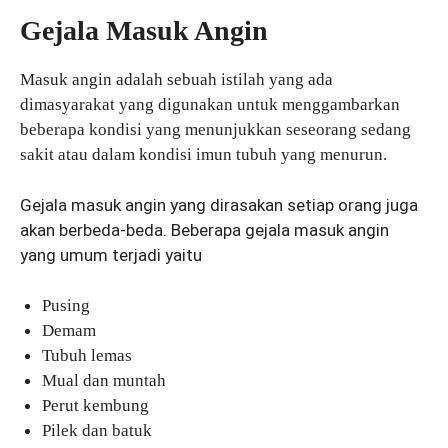
Gejala Masuk Angin
Masuk angin adalah sebuah istilah yang ada
dimasyarakat yang digunakan untuk menggambarkan
beberapa kondisi yang menunjukkan seseorang sedang
sakit atau dalam kondisi imun tubuh yang menurun.
Gejala masuk angin yang dirasakan setiap orang juga
akan berbeda-beda. Beberapa gejala masuk angin
yang umum terjadi yaitu
Pusing
Demam
Tubuh lemas
Mual dan muntah
Perut kembung
Pilek dan batuk