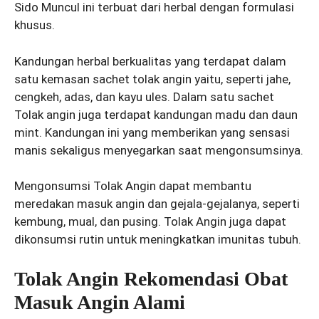
Sido Muncul ini terbuat dari herbal dengan formulasi
khusus.
Kandungan herbal berkualitas yang terdapat dalam
satu kemasan sachet tolak angin yaitu, seperti jahe,
cengkeh, adas, dan kayu ules. Dalam satu sachet
Tolak angin juga terdapat kandungan madu dan daun
mint. Kandungan ini yang memberikan yang sensasi
manis sekaligus menyegarkan saat mengonsumsinya.
Mengonsumsi Tolak Angin dapat membantu
meredakan masuk angin dan gejala-gejalanya, seperti
kembung, mual, dan pusing. Tolak Angin juga dapat
dikonsumsi rutin untuk meningkatkan imunitas tubuh.
Tolak Angin Rekomendasi Obat
Masuk Angin Alami