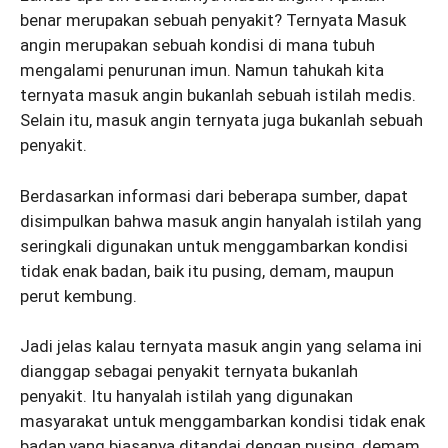
benar merupakan sebuah penyakit? Ternyata Masuk
angin merupakan sebuah kondisi di mana tubuh
mengalami penurunan imun. Namun tahukah kita
ternyata masuk angin bukanlah sebuah istilah medis.
Selain itu, masuk angin ternyata juga bukanlah sebuah
penyakit.
Berdasarkan informasi dari beberapa sumber, dapat
disimpulkan bahwa masuk angin hanyalah istilah yang
seringkali digunakan untuk menggambarkan kondisi
tidak enak badan, baik itu pusing, demam, maupun
perut kembung.
Jadi jelas kalau ternyata masuk angin yang selama ini
dianggap sebagai penyakit ternyata bukanlah
penyakit. Itu hanyalah istilah yang digunakan
masyarakat untuk menggambarkan kondisi tidak enak
badan,yang biasanya ditandai dengan pusing, demam,