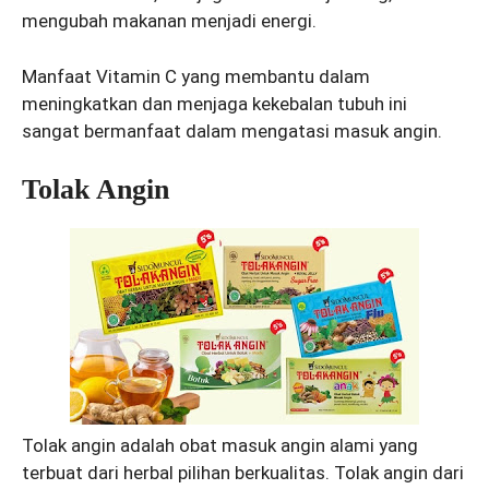
mengubah makanan menjadi energi.
Manfaat Vitamin C yang membantu dalam
meningkatkan dan menjaga kekebalan tubuh ini
sangat bermanfaat dalam mengatasi masuk angin.
Tolak Angin
Tolak angin adalah obat masuk angin alami yang
terbuat dari herbal pilihan berkualitas. Tolak angin dari