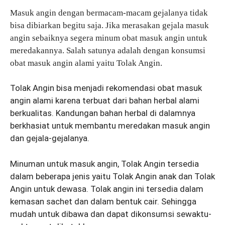
Masuk angin dengan bermacam-macam gejalanya tidak
bisa dibiarkan begitu saja. Jika merasakan gejala masuk
angin sebaiknya segera minum obat masuk angin untuk
meredakannya. Salah satunya adalah dengan konsumsi
obat masuk angin alami yaitu Tolak Angin.
Tolak Angin bisa menjadi rekomendasi obat masuk
angin alami karena terbuat dari bahan herbal alami
berkualitas. Kandungan bahan herbal di dalamnya
berkhasiat untuk membantu meredakan masuk angin
dan gejala-gejalanya.
Minuman untuk masuk angin, Tolak Angin tersedia
dalam beberapa jenis yaitu Tolak Angin anak dan Tolak
Angin untuk dewasa. Tolak angin ini tersedia dalam
kemasan sachet dan dalam bentuk cair. Sehingga
mudah untuk dibawa dan dapat dikonsumsi sewaktu-