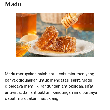
Madu
Madu merupakan salah satu jenis minuman yang
banyak digunakan untuk mengatasi sakit. Madu
dipercaya memiliki kandungan antioksidan, sifat
antivirus, dan antibakteri. Kandungan ini dipercaya
dapat meredakan masuk angin.