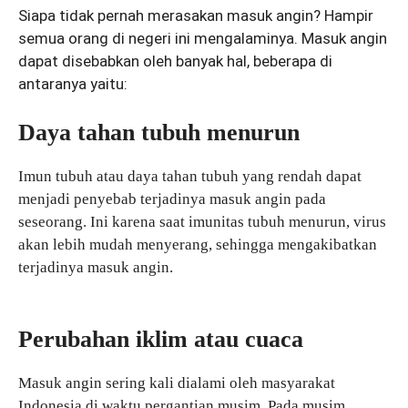
Siapa tidak pernah merasakan masuk angin? Hampir
semua orang di negeri ini mengalaminya. Masuk angin
dapat disebabkan oleh banyak hal, beberapa di
antaranya yaitu:
Daya tahan tubuh menurun
Imun tubuh atau daya tahan tubuh yang rendah dapat
menjadi penyebab terjadinya masuk angin pada
seseorang. Ini karena saat imunitas tubuh menurun, virus
akan lebih mudah menyerang, sehingga mengakibatkan
terjadinya masuk angin.
Perubahan iklim atau cuaca
Masuk angin sering kali dialami oleh masyarakat
Indonesia di waktu pergantian musim. Pada musim