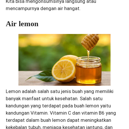
Kita bisa mengonsumsinya langsung atau
mencampurnya dengan air hangat.
Air lemon
Lemon adalah salah satu jenis buah yang memiliki
banyak manfaat untuk kesehatan. Salah satu
kandungan yang terdapat pada buah lemon yaitu
kandungan Vitamin. Vitamin C dan vitamin B6 yang
terdapat dalam buah lemon dapat meningkatkan
kekebalan tubuh, menjaga kesehatan jantung, dan