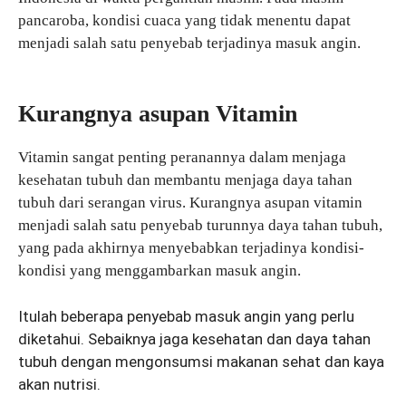
pancaroba, kondisi cuaca yang tidak menentu dapat
menjadi salah satu penyebab terjadinya masuk angin.
Kurangnya asupan Vitamin
Vitamin sangat penting peranannya dalam menjaga
kesehatan tubuh dan membantu menjaga daya tahan
tubuh dari serangan virus. Kurangnya asupan vitamin
menjadi salah satu penyebab turunnya daya tahan tubuh,
yang pada akhirnya menyebabkan terjadinya kondisi-
kondisi yang menggambarkan masuk angin.
Itulah beberapa penyebab masuk angin yang perlu
diketahui. Sebaiknya jaga kesehatan dan daya tahan
tubuh dengan mengonsumsi makanan sehat dan kaya
akan nutrisi.