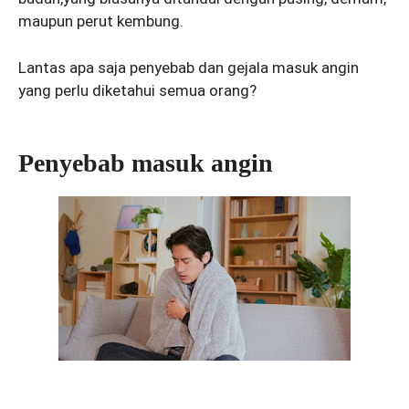
maupun perut kembung.
Lantas apa saja penyebab dan gejala masuk angin
yang perlu diketahui semua orang?
Penyebab masuk angin