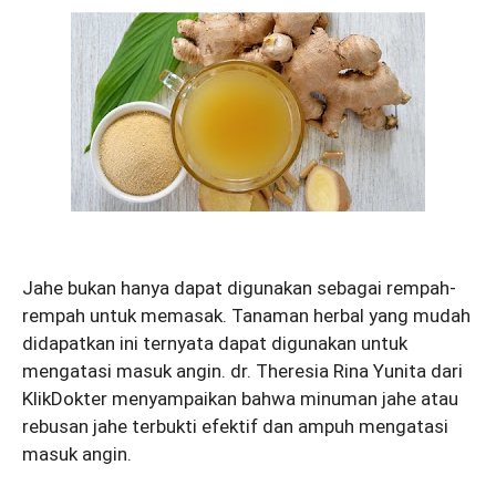
Jahe bukan hanya dapat digunakan sebagai rempah-
rempah untuk memasak. Tanaman herbal yang mudah
didapatkan ini ternyata dapat digunakan untuk
mengatasi masuk angin. dr. Theresia Rina Yunita dari
KlikDokter menyampaikan bahwa minuman jahe atau
rebusan jahe terbukti efektif dan ampuh mengatasi
masuk angin.