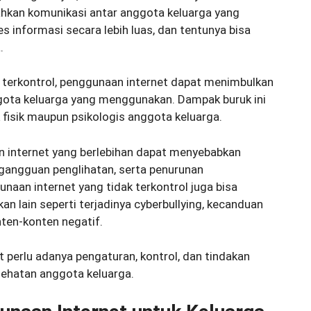
hkan komunikasi antar anggota keluarga yang
informasi secara lebih luas, dan tentunya bisa
.
k terkontrol, penggunaan internet dapat menimbulkan
gota keluarga yang menggunakan. Dampak buruk ini
fisik maupun psikologis anggota keluarga.
 internet yang berlebihan dapat menyebabkan
 gangguan penglihatan, serta penurunan
unaan internet yang tidak terkontrol juga bisa
an lain seperti terjadinya cyberbullying, kecanduan
ten-konten negatif.
 perlu adanya pengaturan, kontrol, dan tindakan
ehatan anggota keluarga.