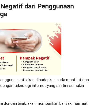
Negatif dari Penggunaan
rga
p pengguna pasti akan dihadapkan pada manfaat dan
 dengan teknologi internet yang saatini semakin
ga dengan bijak, akan memberikan banyak manfaat