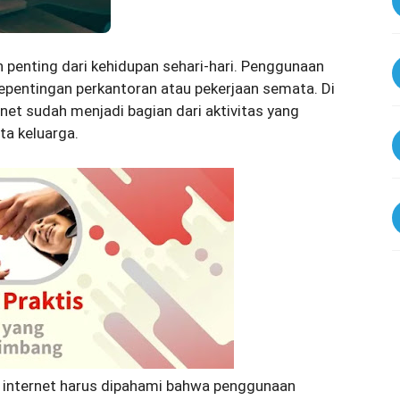
an penting dari kehidupan sehari-hari. Penggunaan
kepentingan perkantoran atau pekerjaan semata. Di
net sudah menjadi bagian dari aktivitas yang
a keluarga.
internet harus dipahami bahwa penggunaan