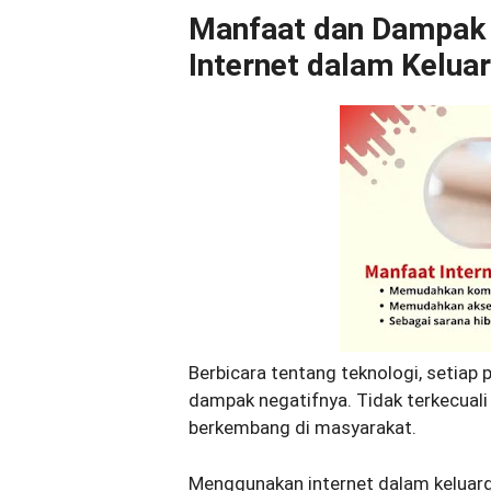
Manfaat dan Dampak 
Internet dalam Kelua
Berbicara tentang teknologi, setia
dampak negatifnya. Tidak terkecuali
berkembang di masyarakat.
Menggunakan internet dalam keluar