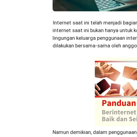
Internet saat ini telah menjadi bagi
internet saat ini bukan hanya untuk 
lingungan keluarga penggunaan inter
dilakukan bersama-sama oleh anggot
Namun demikian, dalam penggunaan 