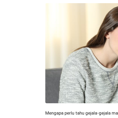
Mengapa perlu tahu gejala-gejala ma