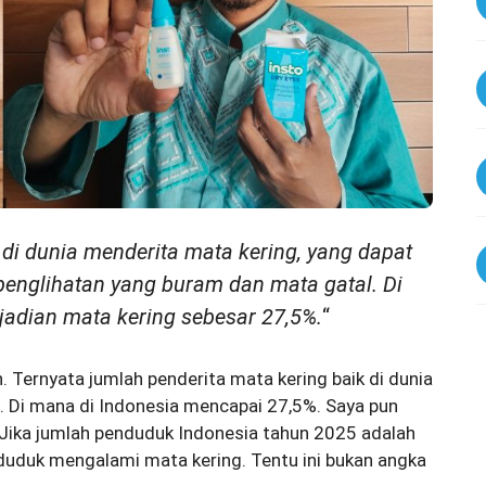
 di dunia menderita mata kering, yang dapat
nglihatan yang buram dan mata gatal. Di
jadian mata kering sebesar 27,5%.
“
. Ternyata jumlah penderita mata kering baik di dunia
. Di mana di Indonesia mencapai 27,5%. Saya pun
 Jika jumlah penduduk Indonesia tahun 2025 adalah
enduduk mengalami mata kering. Tentu ini bukan angka