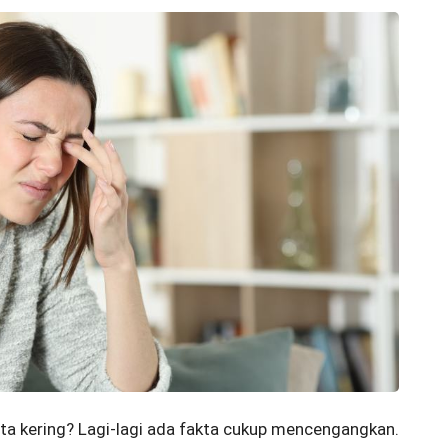
ta kering? Lagi-lagi ada fakta cukup mencengangkan.