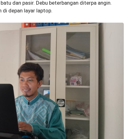
atu dan pasir. Debu beterbangan diterpa angin.
 di depan layar laptop.