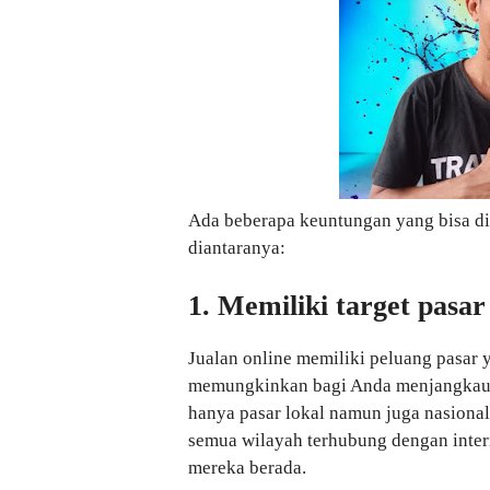
Ada beberapa keuntungan yang bisa di
diantaranya:
1. Memiliki target pasar
Jualan online memiliki peluang pasar y
memungkinkan bagi Anda menjangkau da
hanya pasar lokal namun juga nasional 
semua wilayah terhubung dengan inter
mereka berada.