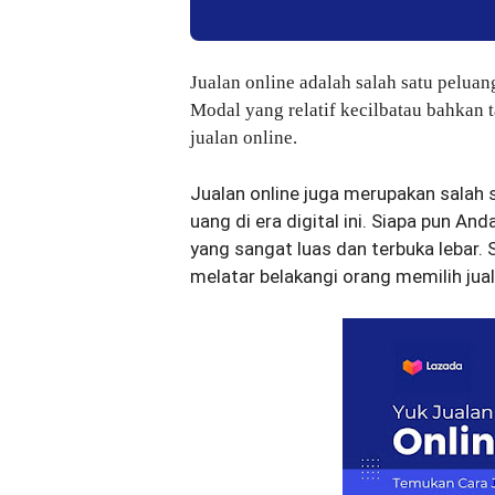
Jualan online adalah salah satu peluang
Modal yang relatif kecilbatau bahkan 
jualan online.
Jualan online juga merupakan salah
uang di era digital ini. Siapa pun An
yang sangat luas dan terbuka lebar. 
melatar belakangi orang memilih jual