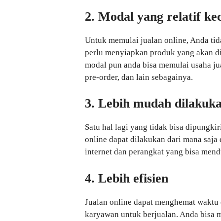
2. Modal yang relatif kec
Untuk memulai jualan online, Anda ti
perlu menyiapkan produk yang akan dij
modal pun anda bisa memulai usaha ju
pre-order, dan lain sebagainya.
3. Lebih mudah dilakuk
Satu hal lagi yang tidak bisa dipungkir
online dapat dilakukan dari mana saja
internet dan perangkat yang bisa mend
4. Lebih efisien
Jualan online dapat menghemat waktu 
karyawan untuk berjualan. Anda bisa