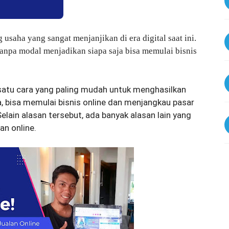
 usaha yang sangat menjanjikan di era digital saat ini.
tanpa modal menjadikan siapa saja bisa memulai bisnis
 satu cara yang paling mudah untuk menghasilkan
da, bisa memulai bisnis online dan menjangkau pasar
Selain alasan tersebut, ada banyak alasan lain yang
an online.