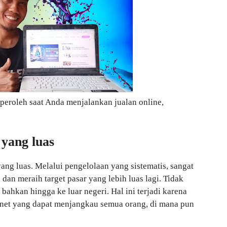
peroleh saat Anda menjalankan jualan online,
 yang luas
ang luas. Melalui pengelolaan yang sistematis, sangat
n meraih target pasar yang lebih luas lagi. Tidak
bahkan hingga ke luar negeri. Hal ini terjadi karena
net yang dapat menjangkau semua orang, di mana pun