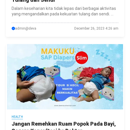
Dalam keseharian kita tidak lepas dari berbagai aktivitas
yang mengandalkan pada kekuatan tulang dan sendi. ...
admin@deva
December 26, 2023 4:26 am
HEALTH
Jangan Remehkan Ruam Popok Pada Bayi,