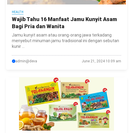
HEALTH
Wajib Tahu 16 Manfaat Jamu Kunyit Asam
Bagi Pria dan Wanita
Jamu kunyit asam atau orang-orang jawa terkadang
menyebut minuman jamu tradisional ini dengan sebutan
kunir ...
admin@deva
June 21, 2024 10:09 am