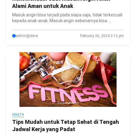
Alami Aman untuk Anak
Masuk angin bisa terjadi pada siapa saja, tidak terkecuali
kepada anak-anak. Masuk angin sebenarnya bisa ...
admin@deva
February 26, 2024 3:12 pm
HEALTH
Tips Mudah untuk Tetap Sehat di Tengah
Jadwal Kerja yang Padat