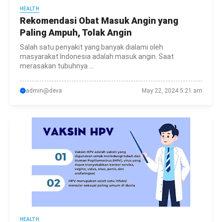
HEALTH
Rekomendasi Obat Masuk Angin yang
Paling Ampuh, Tolak Angin
Salah satu penyakit yang banyak dialami oleh
masyarakat Indonesia adalah masuk angin. Saat
merasakan tubuhnya ...
admin@deva
May 22, 2024 5:21 am
HEALTH