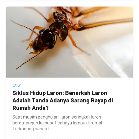
DAILY
Siklus Hidup Laron: Benarkah Laron
Adalah Tanda Adanya Sarang Rayap di
Rumah Anda?
Saat musim penghujan, laron seringkali laron
berdatangan ke pusat cahaya lampu di rumah.
Terkadang sangat ...