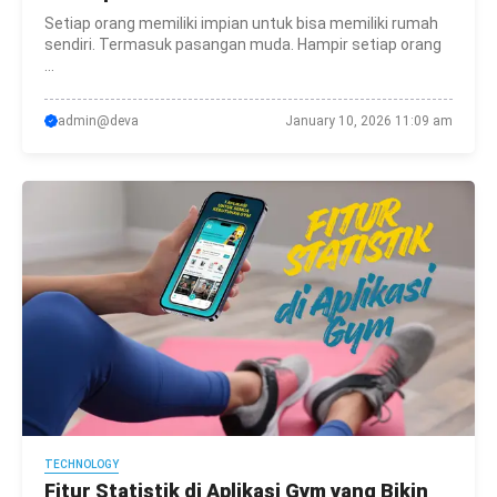
Setiap orang memiliki impian untuk bisa memiliki rumah
sendiri. Termasuk pasangan muda. Hampir setiap orang
...
admin@deva
January 10, 2026 11:09 am
TECHNOLOGY
Fitur Statistik di Aplikasi Gym yang Bikin