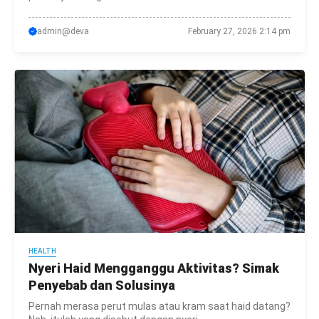
admin@deva
February 27, 2026 2:14 pm
HEALTH
Nyeri Haid Mengganggu Aktivitas? Simak
Penyebab dan Solusinya
Pernah merasa perut mulas atau kram saat haid datang?