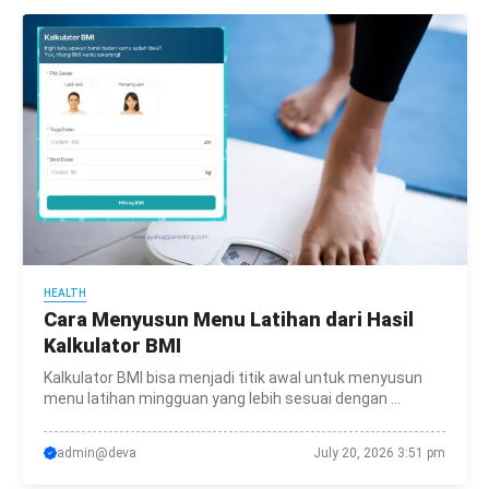
HEALTH
Cara Menyusun Menu Latihan dari Hasil
Kalkulator BMI
Kalkulator BMI bisa menjadi titik awal untuk menyusun
menu latihan mingguan yang lebih sesuai dengan ...
admin@deva
July 20, 2026 3:51 pm