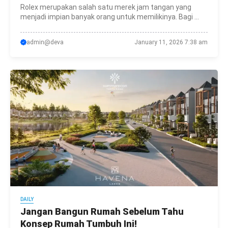
Rolex merupakan salah satu merek jam tangan yang
menjadi impian banyak orang untuk memilikinya. Bagi ...
admin@deva
January 11, 2026 7:38 am
DAILY
Jangan Bangun Rumah Sebelum Tahu
Konsep Rumah Tumbuh Ini!